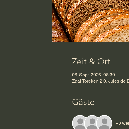
Zeit & Ort
06. Sept. 2026, 08:30
Zaal Toreken 2.0, Jules de 
Gäste
+3 wei