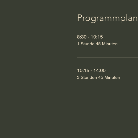
Programmpla
8:30 - 10:15
1 Stunde 45 Minuten
10:15 - 14:00
3 Stunden 45 Minuten