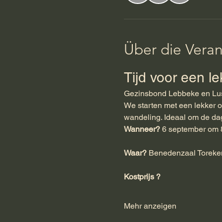
Über die Veran
Tijd voor een l
Gezinsbond Lebbeke en Lust
We starten met een lekker 
wandeling. Ideaal om de dag 
Wanneer?
 6 september om
Waar?
 Benedenzaal Toreke
Kostprijs ?
Mehr anzeigen