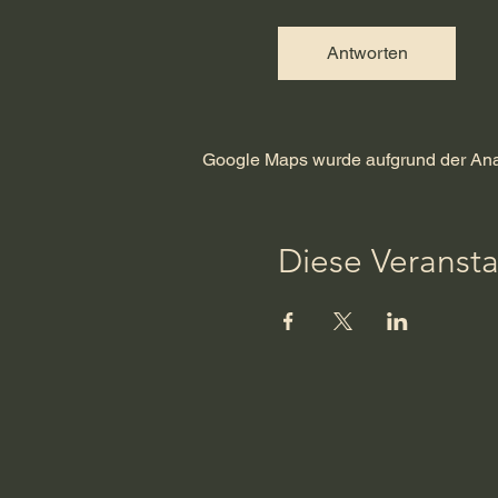
Antworten
Google Maps wurde aufgrund der Analy
Diese Veransta