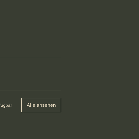
Alle ansehen
fügbar