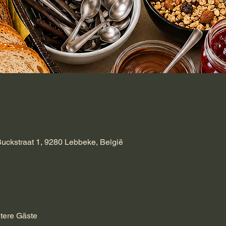
Buckstraat 1, 9280 Lebbeke, België
tere Gäste