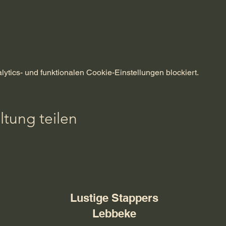
tics- und funktionalen Cookie-Einstellungen blockiert.
ltung teilen
Lustige Stappers
Lebbeke