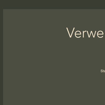
Verwe
St