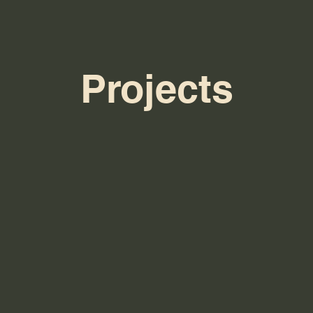
Projects