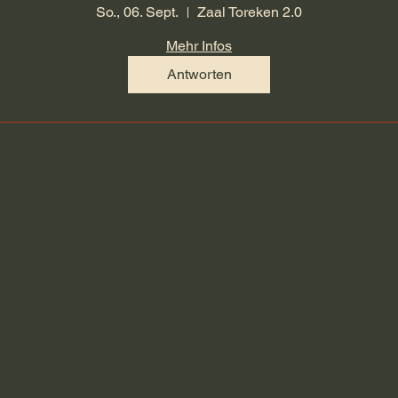
So., 06. Sept.
Zaal Toreken 2.0
Mehr Infos
Antworten