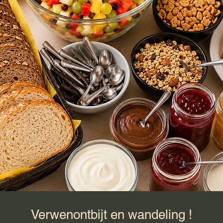
Verwenontbijt en wandeling !