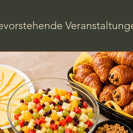
evorstehende Veranstaltung