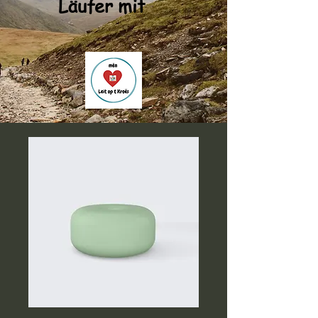
Läufer mit