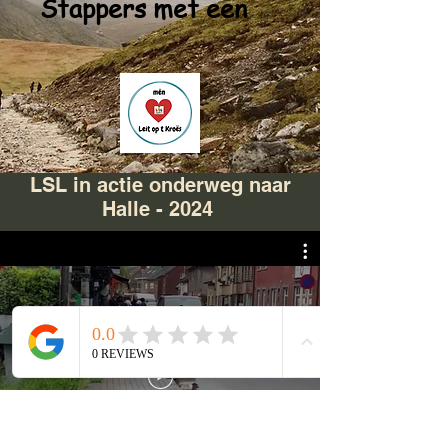
Stappers met een
LSL in actie onderweg naar
Halle - 2024
Halle8