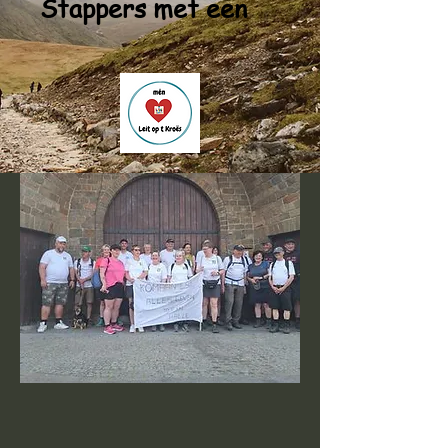
Stappers met een