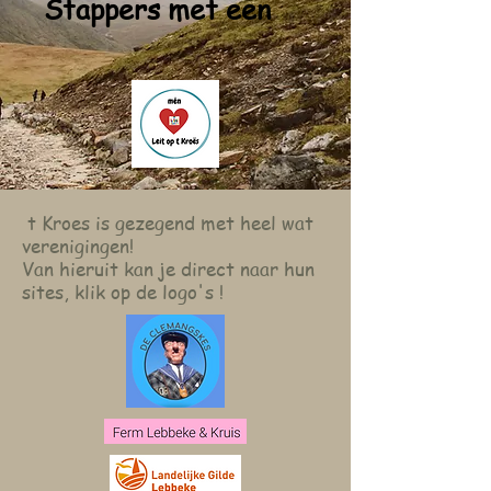
Stappers met een
t Kroes is gezegend met heel wat
verenigingen!
Van hieruit kan je direct naar hun
sites, klik op de logo's !