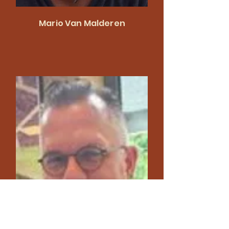
Mario Van Malderen