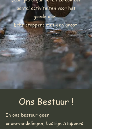
aantal activiteiten voor het
goede doel .
Echt stappers met een groot
Ons Bestuur !
In ons bestuur geen
onderverdelingen, Lustige Stappers