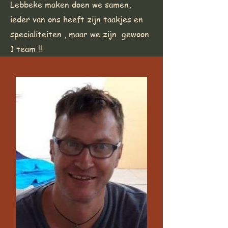
Lebbeke maken doen we samen,
ieder van ons heeft zijn taakjes en
specialiteiten , maar we zijn gewoon
1 team !!