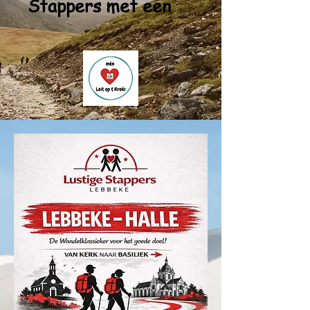
Stappers met een