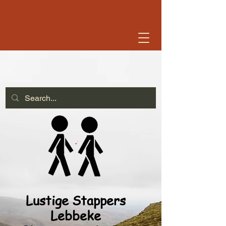
Lustige Stappers
Lebbeke