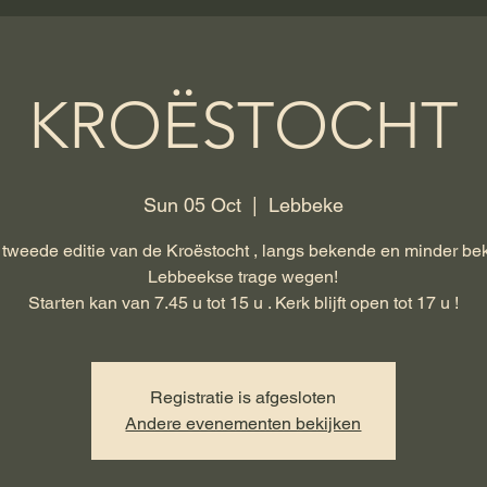
KROËSTOCHT
Sun 05 Oct
  |  
Lebbeke
tweede editie van de Kroëstocht , langs bekende en minder b
Lebbeekse trage wegen!
Starten kan van 7.45 u tot 15 u . Kerk blijft open tot 17 u !
Registratie is afgesloten
Andere evenementen bekijken