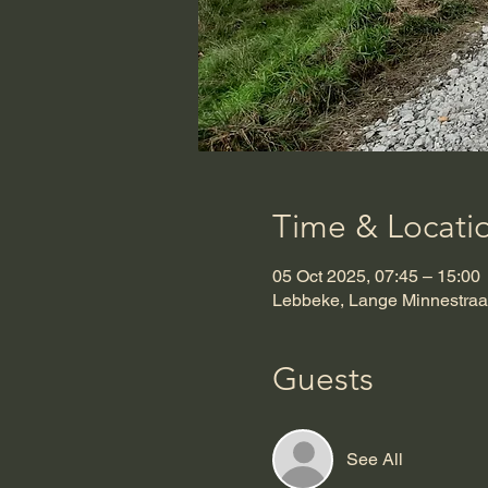
Time & Locati
05 Oct 2025, 07:45 – 15:00
Lebbeke, Lange Minnestraa
Guests
See All