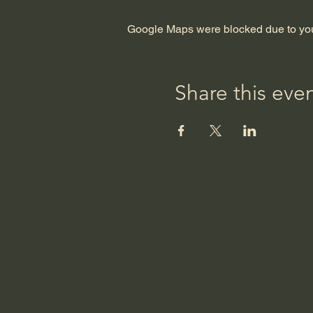
Google Maps were blocked due to your
Share this eve