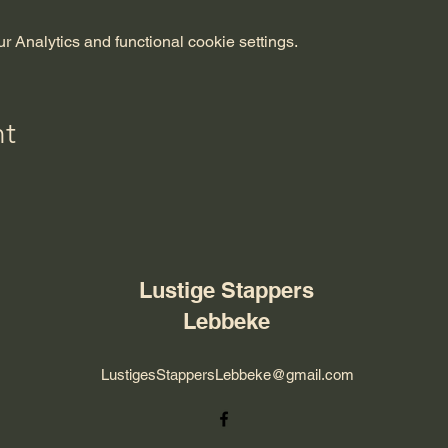
 Analytics and functional cookie settings.
nt
Lustige Stappers
Lebbeke
LustigesStappersLebbeke@gmail.com