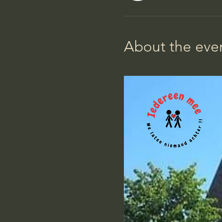
About the eve