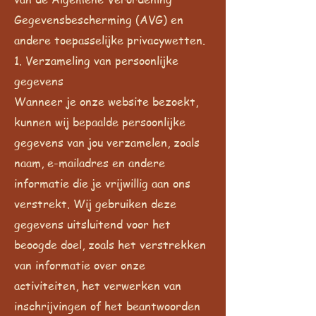
Gegevensbescherming (AVG) en
andere toepasselijke privacywetten.
1. Verzameling van persoonlijke
gegevens
Wanneer je onze website bezoekt,
kunnen wij bepaalde persoonlijke
gegevens van jou verzamelen, zoals
naam, e-mailadres en andere
informatie die je vrijwillig aan ons
verstrekt. Wij gebruiken deze
gegevens uitsluitend voor het
beoogde doel, zoals het verstrekken
van informatie over onze
activiteiten, het verwerken van
inschrijvingen of het beantwoorden