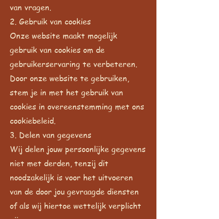
van vragen.
2. Gebruik van cookies
Onze website maakt mogelijk
gebruik van cookies om de
gebruikerservaring te verbeteren.
Door onze website te gebruiken,
stem je in met het gebruik van
cookies in overeenstemming met ons
cookiebeleid.
3. Delen van gegevens
Wij delen jouw persoonlijke gegevens
niet met derden, tenzij dit
noodzakelijk is voor het uitvoeren
van de door jou gevraagde diensten
of als wij hiertoe wettelijk verplicht