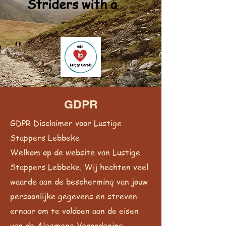
Striders with a
GDPR
GDPR Disclaimer voor Lustige
Stappers Lebbeke
Welkom op de website van Lustige
Stappers Lebbeke. Wij hechten veel
waarde aan de bescherming van jouw
persoonlijke gegevens en streven
ernaar om te voldoen aan de eisen
van de Algemene Verordening