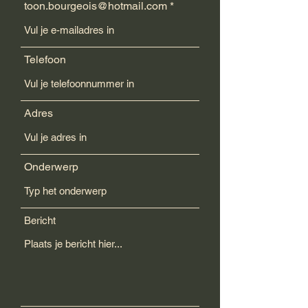
toon.bourgeois@hotmail.com
Telefoon
Adres
Onderwerp
Bericht