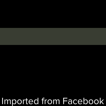
Imported from Facebook