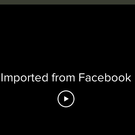
Imported from Facebook