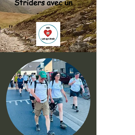
Striders avec un