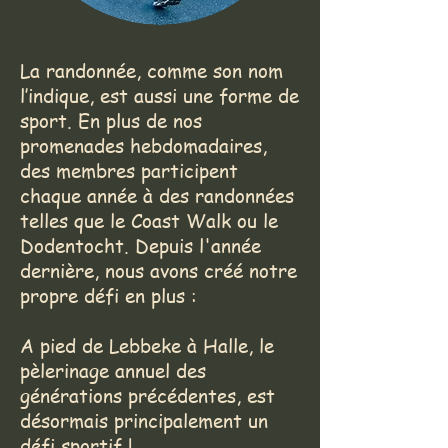
La randonnée, comme son nom
l’indique, est aussi une forme de
sport. En plus de nos
promenades hebdomadaires,
des membres participent
chaque année à des randonnées
telles que le Coast Walk ou le
Dodentocht. Depuis l'année
dernière, nous avons créé notre
propre défi en plus :
A pied de Lebbeke à Halle, le
pèlerinage annuel des
générations précédentes, est
désormais principalement un
défi sportif !