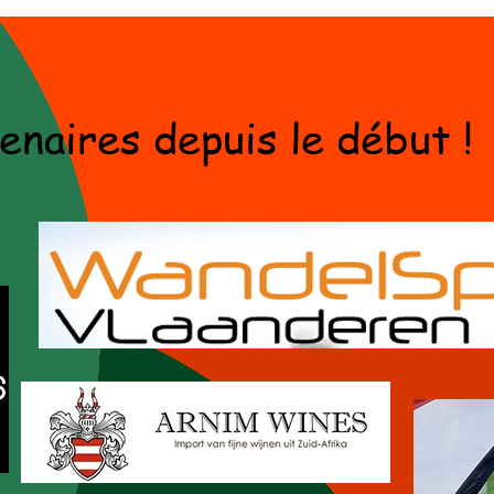
enaires depuis le début !