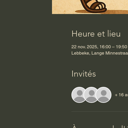
Heure et lieu
22 nov. 2025, 16:00 – 19:50
Lebbeke, Lange Minnestraa
Invités
+ 16 a