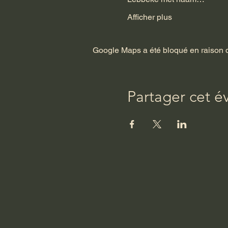
Afficher plus
Google Maps a été bloqué en raison d
Partager cet 