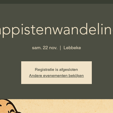
appistenwandelin
sam. 22 nov.
  |  
Lebbeke
Registratie is afgesloten
Andere evenementen bekijken