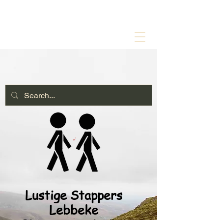
Lustige Stappers
Lebbeke